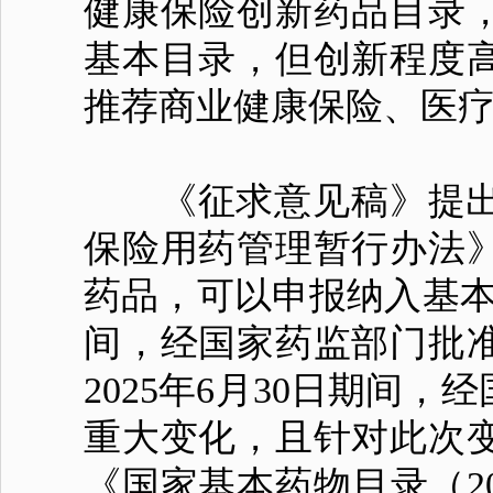
健康保险创新药品目录
基本目录，但创新程度
推荐商业健康保险、医
《征求意见稿》提出
保险用药管理暂行办法
药品，可以申报纳入基本目录
间，经国家药监部门批准
2025年6月30日期间
重大变化，且针对此次
《国家基本药物目录（2