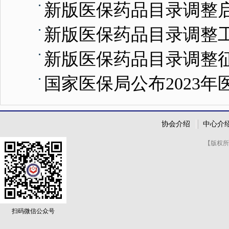
新版医保药品目录调整
新版医保药品目录调整
新版医保药品目录调整
国家医保局公布2023
协会介绍
中心介
【版权所
扫码微信公众号