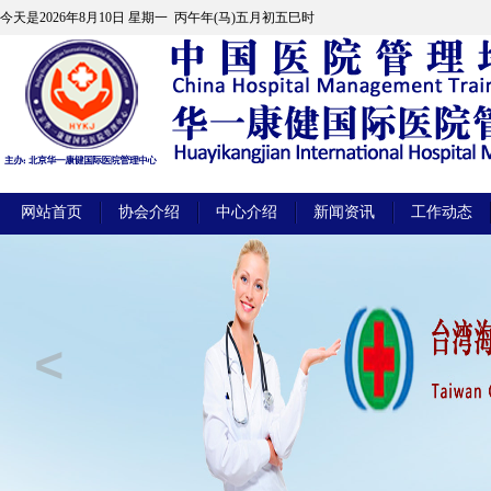
今天是
2026年8月10日 星期一 丙午年(马)五月初五巳时
网站首页
协会介绍
中心介绍
新闻资讯
工作动态