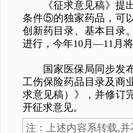
《征求意见稿》提出
条件⑤的独家药品，可
创新药目录、基本目录
进行，今年10月—11
国家医保局同步发布《
工伤保险药品目录及商
求意见稿）》，并修订
开征求意见。
注：上述内容系转载,并