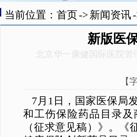
当前位置：首页
->
新闻资讯
新版医
北京华一康健国际医院管
【
7月1日，国家医保局
和工伤保险药品目录及
（征求意见稿）》。《征