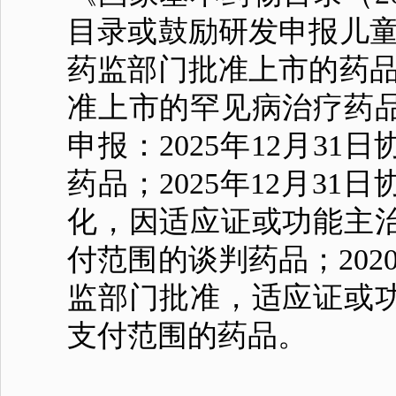
目录或鼓励研发申报儿童药
药监部门批准上市的药品；
准上市的罕见病治疗药
申报：2025年12月3
药品；2025年12月3
化，因适应证或功能主
付范围的谈判药品；2020
监部门批准，适应证或
支付范围的药品。