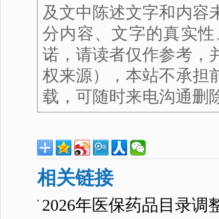
及文中陈述文字和内容
分内容、文字的真实性
诺，请读者仅作参考，
权来源），本站不承担
载，可随时来电沟通删
相关链接
2026年医保药品目录