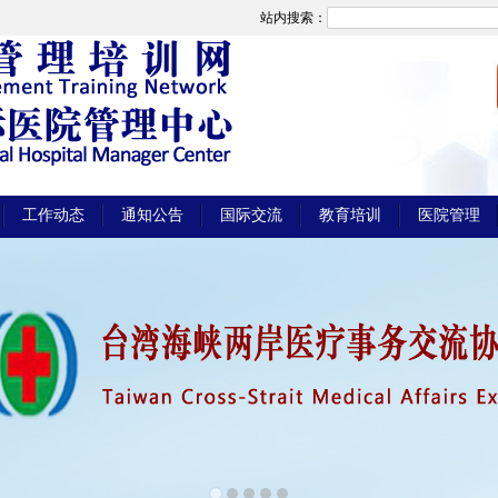
站内搜索：
工作动态
通知公告
国际交流
教育培训
医院管理