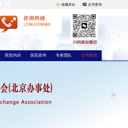
收藏本站
证书查询
医院内训
医院咨询
专家团队
证书查询