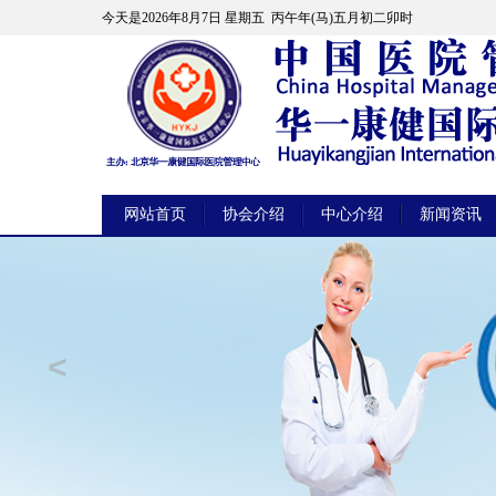
今天是
2026年8月7日 星期五 丙午年(马)五月初二卯时
网站首页
协会介绍
中心介绍
新闻资讯