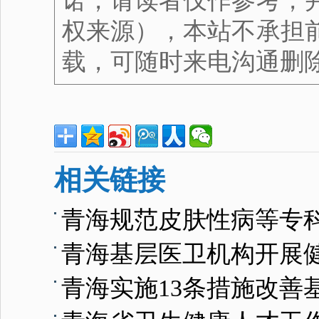
诺，请读者仅作参考，
权来源），本站不承担
载，可随时来电沟通删
相关链接
青海规范皮肤性病等专
青海基层医卫机构开展
青海实施13条措施改善