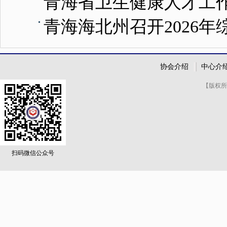
青海省卫生健康人才工
青海海北州召开2026
协会介绍
中心介
【版权所
扫码微信公众号