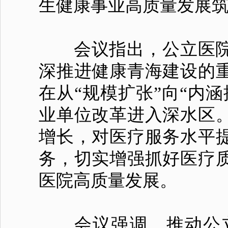
生健康事业高质量发展
会议指出，公立医院
深推进健康青海建设的
在从“规模扩张”向“内
业单位改革进入深水区
增长，对医疗服务水平
务，切实增强抓好医疗
医院高质量发展。
会议强调，推动公立