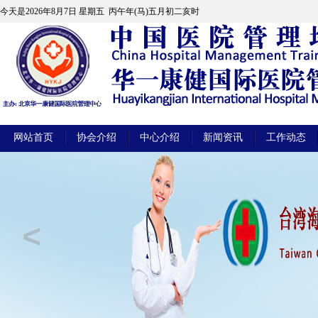
今天是
2026年8月7日 星期五 丙午年(马)五月初二亥时
网站首页
协会介绍
中心介绍
新闻资讯
工作动态