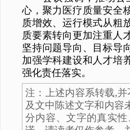
心，聚力医疗质量安全
质增效、运行模式从粗
质要素转向更加注重人
坚持问题导向、目标导
加强学科建设和人才培
强化责任落实。
注：上述内容系转载,并
及文中陈述文字和内容
分内容、文字的真实性