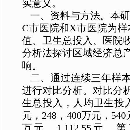
实意义。
一、资料与方法。本研
C市医院和X市医院为样
值、卫生总投入、医院
分析法探讨区域经济总
响。
二、通过连续三年样
进行对比分析。对比分
生总投入，人均卫生投入。第
元，248，400万元，540元
万元，1,112.55元。第