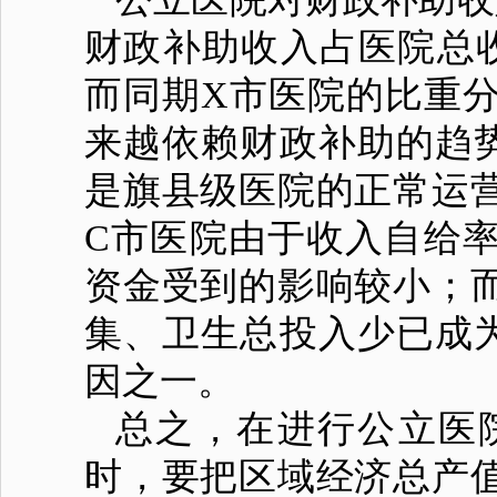
财政补助收入占医院总收入的
而同期X市医院的比重分别为1
来越依赖财政补助的趋
是旗县级医院的正常运
C市医院由于收入自给
资金受到的影响较小；
集、卫生总投入少已成
因之一。
总之，在进行公立医
时，要把区域经济总产