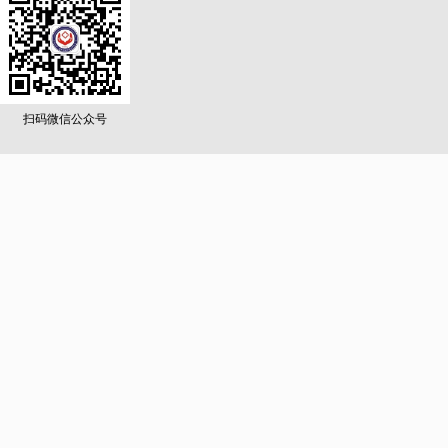
扫码微信公众号