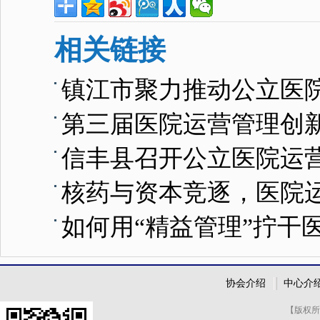
相关链接
镇江市聚力推动公立医
第三届医院运营管理创
信丰县召开公立医院运
核药与资本竞逐，医院运
如何用“精益管理”拧干
协会介绍
中心介
【版权所