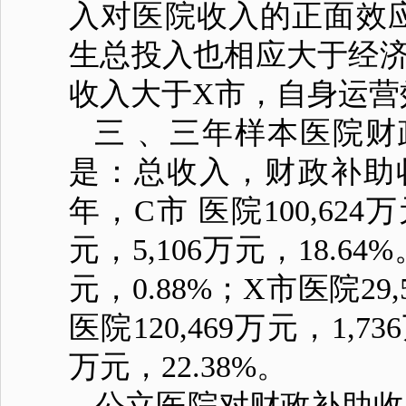
入对医院收入的正面效
生总投入也相应大于经济
收入大于X市，自身运营
三 、三年样本医院
是：总收入，财政补助
年，C市 医院100,624万
元，5,106万元，18.64
元，0.88%；X市医院29,
医院120,469万元，1,73
万元，22.38%。
公立医院对财政补助收