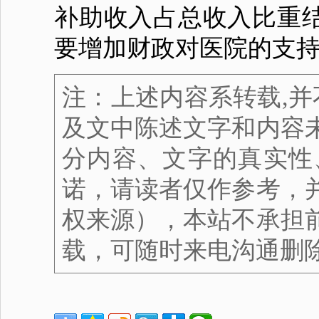
补助收入占总收入比重
要增加财政对医院的支
注：上述内容系转载,并
及文中陈述文字和内容
分内容、文字的真实性
诺，请读者仅作参考，
权来源），本站不承担
载，可随时来电沟通删