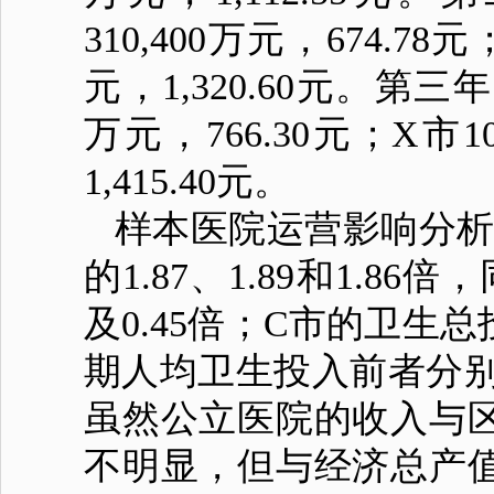
310,400万元，674.78元
元，1,320.60元。第三年，
万元，766.30元；X市10
1,415.40元。
样本医院运营影响分析
的1.87、1.89和1.8
及0.45倍；C市的卫生总投
期人均卫生投入前者分别是后
虽然公立医院的收入与
不明显，但与经济总产