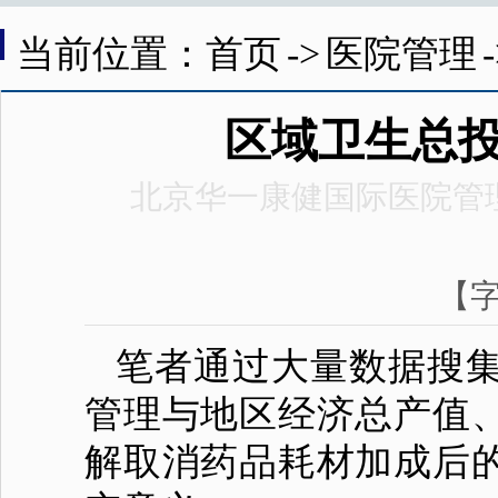
当前位置：首页
->
医院管理
区域卫生总
北京华一康健国际医院管
【
笔者通过大量数据搜
管理与地区经济总产值
解取消药品耗材加成后