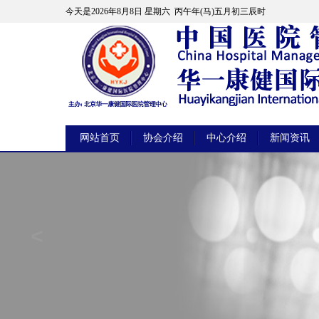
今天是
2026年8月8日 星期六 丙午年(马)五月初三辰时
网站首页
协会介绍
中心介绍
新闻资讯