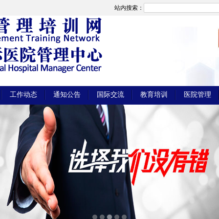
站内搜索：
工作动态
通知公告
国际交流
教育培训
医院管理