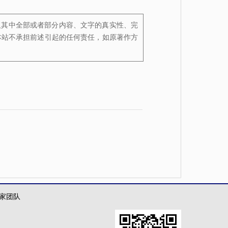
及其中全部或者部分内容、文字的真实性、完
本站不承担前述引起的任何责任，如原著作方
家团队