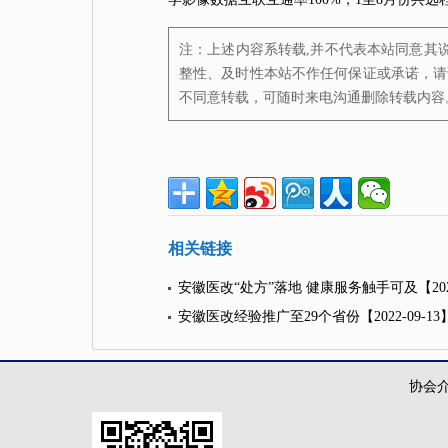
注：上述内容系转载,并不代表本站同意其
整性、及时性本站不作任何保证或承诺，请
不同意转载，可随时来电沟通删除转载内容
相关链接
安徽医改“处方”落地 健康服务触手可及
【20
安徽医改经验推广至29个省份
【2022-09-13
协会