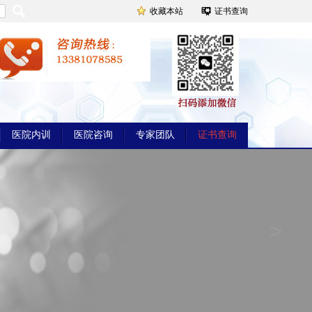
收藏本站
证书查询
医院内训
医院咨询
专家团队
证书查询