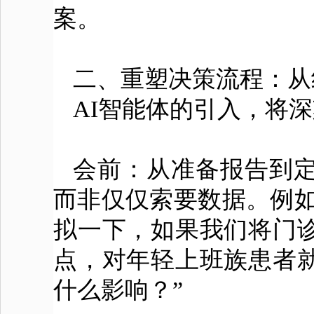
案。
二、重塑决策流程：从
AI智能体的引入，将
会前：从准备报告到定
而非仅仅索要数据。例如
拟一下，如果我们将门诊
点，对年轻上班族患者
什么影响？”