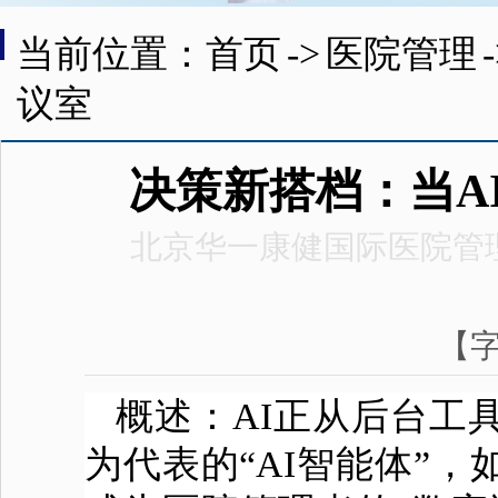
当前位置：首页
->
医院管理
议室
决策新搭档：当A
北京华一康健国际医院管
【
概述：AI正从后台工
为代表的“AI智能体”