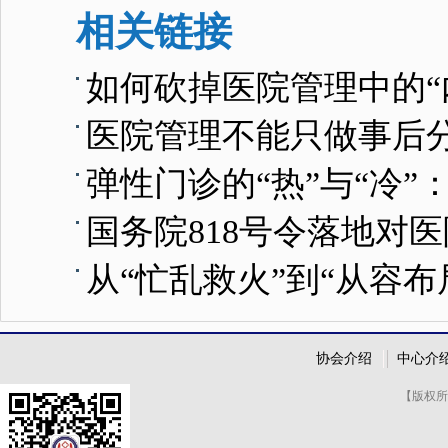
相关链接
如何砍掉医院管理中的“
医院管理不能只做事后
弹性门诊的“热”与“冷
国务院818号令落地对
从“忙乱救火”到“从容
协会介绍
中心介
【版权所