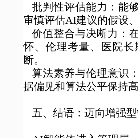
批判性评估能力：能
审慎评估AI建议的假设
价值整合与决断力：在
怀、伦理考量、医院长
断。
算法素养与伦理意识：
据偏见和算法公平保持
五、结语：迈向增强型