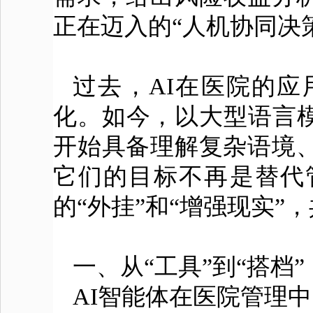
正在迈入的“人机协同决
过去，AI在医院的
化。如今，以大型语言模
开始具备理解复杂语境
它们的目标不再是替代
的“外挂”和“增强现实
一、从“工具”到“搭档
AI智能体在医院管理