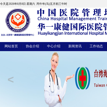
今天是
2026年8月8日 星期六 丙午年(马)五月初三午时
网站首页
协会介绍
中心介绍
新闻资讯
工作动态