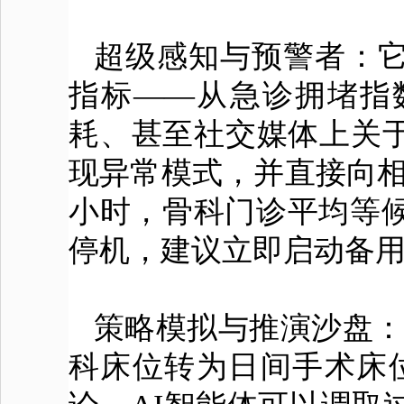
超级感知与预警者：
指标——从急诊拥堵指
耗、甚至社交媒体上关
现异常模式，并直接向相
小时，骨科门诊平均等候
停机，建议立即启动备用
策略模拟与推演沙盘：
科床位转为日间手术床