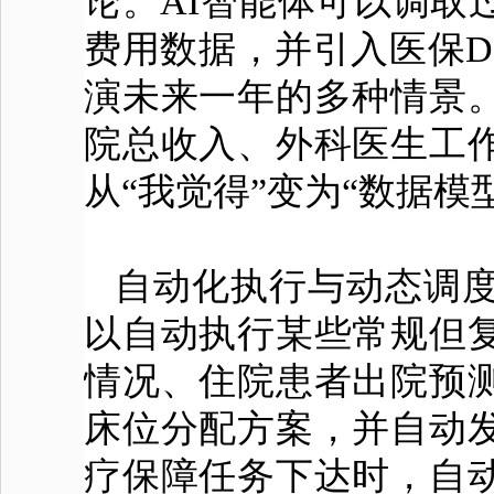
论。AI智能体可以调取
费用数据，并引入医保D
演未来一年的多种情景
院总收入、外科医生工
从“我觉得”变为“数据模
自动化执行与动态调度
以自动执行某些常规但
情况、住院患者出院预
床位分配方案，并自动
疗保障任务下达时，自