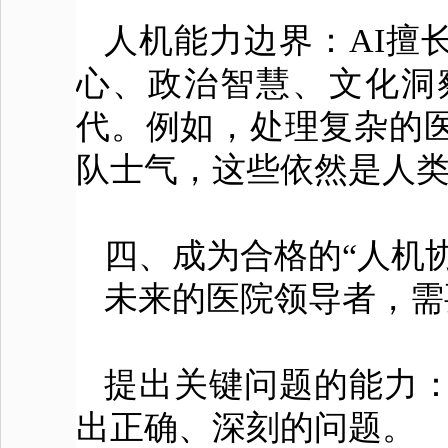
人机能力边界：AI擅
心、政治智慧、文化洞
代。例如，处理复杂的
队士气，这些依然是人
四、成为合格的“人机
未来的医院领导者，需
提出关键问题的能力：
出正确、深刻的问题。