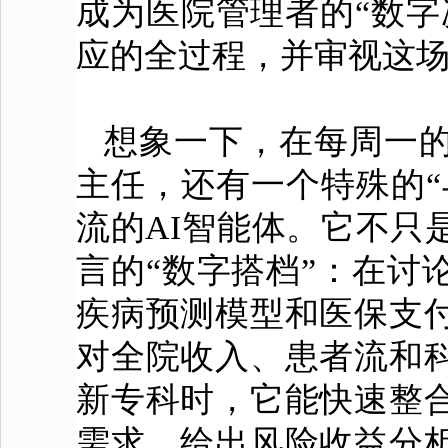
成为
医院
管理者的“数
应的全过程，并审视这
想象一下，在每周一
主任，还有一个特殊的“
流的AI智能体。它不只
言的“数字搭档”：在讨
疾病预测模型和医保支
对全院收入、患者流和
新专科时，它能快速整
需求，给出风险收益分