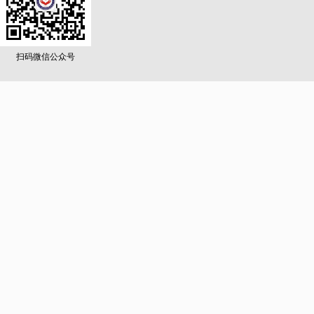
扫码微信公众号