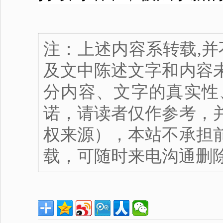
注：上述内容系转载,并
及文中陈述文字和内容
分内容、文字的真实性
诺，请读者仅作参考，
权来源），本站不承担
载，可随时来电沟通删