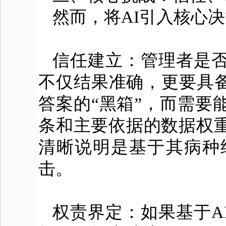
然而，将AI引入核心
信任建立：管理者是否
不仅结果准确，更要具备
答案的“黑箱”，而需要
条和主要依据的数据权
清晰说明是基于其病种
击。
权责界定：如果基于A