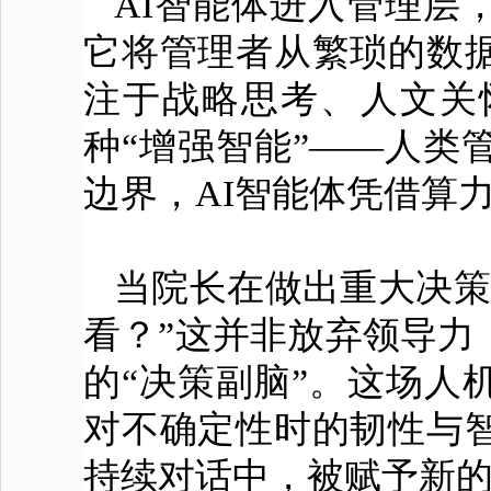
AI智能体进入管理层
它将管理者从繁琐的数
注于战略思考、人文关
种“增强智能”——人类
边界，AI智能体凭借算
当院长在做出重大决策
看？”这并非放弃领导力
的“决策副脑”。这场人
对不确定性时的韧性与
持续对话中，被赋予新