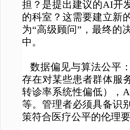
担？是提出建议的AI开
的科室？这需要建立新的
为“高级顾问”，最终的
中。
数据偏见与算法公平：
存在对某些患者群体服
转诊率系统性偏低），A
等。管理者必须具备识别
策符合医疗公平的伦理