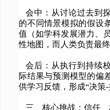
会中：从讨论过去到探
的不同情景模拟的假设
值（如学科发展潜力、员
性地图，而人类负责最
会后：从执行到持续校
际结果与预测模型的偏
供学习反馈，形成“决策-
三、核心挑战：信任、