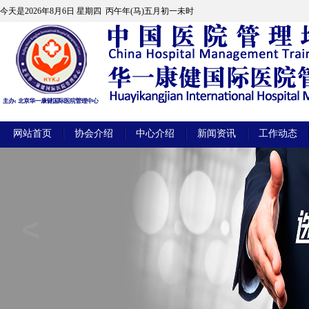
今天是
2026年8月6日 星期四 丙午年(马)五月初一未时
网站首页
协会介绍
中心介绍
新闻资讯
工作动态