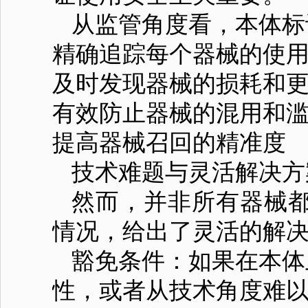
从监管角度看，本体标
精确追踪每个器械的使
及时发现器械的损耗和
有效防止器械的混用和
提高器械召回的精准度
技术难题与灵活解决方
然而，并非所有器械
情况，给出了灵活的解
豁免条件：如果在本体
性，或者从技术角度难