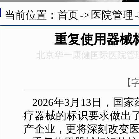
当前位置：首页
->
医院管理
重复使用器械
北京华一康健国际医院管
【
2026年3月13日，
疗器械的标识要求做出
产企业，更将深刻改变