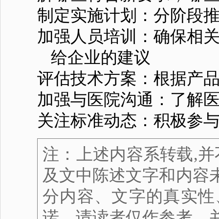
制定实施计划：分阶段推
加强人员培训：确保相关
给企业的建议
评估技术方案：根据产
加强与医院沟通：了解
关注标准动态：积极参
注：上述内容系转载,并
及文中陈述文字和内容
分内容、文字的真实性
诺，请读者仅作参考，