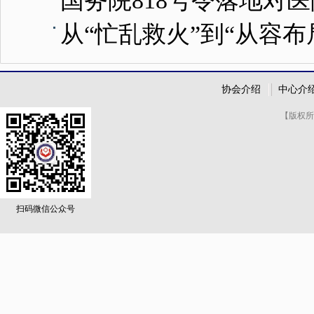
国务院818号令落地对
从“忙乱救火”到“从容
协会介绍
中心介
【版权所
扫码微信公众号