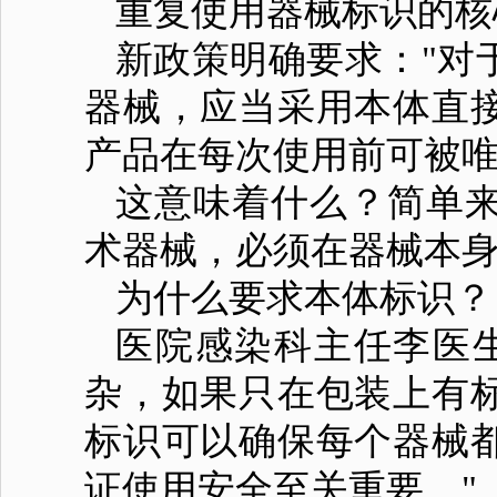
重复使用器械标识的核
新政策明确要求："对
器械，应当采用本体直
产品在每次使用前可被唯
这意味着什么？简单
术器械，必须在器械本身
为什么要求本体标识？
医院感染科主任李医
杂，如果只在包装上有
标识可以确保每个器械
证使用安全至关重要。"