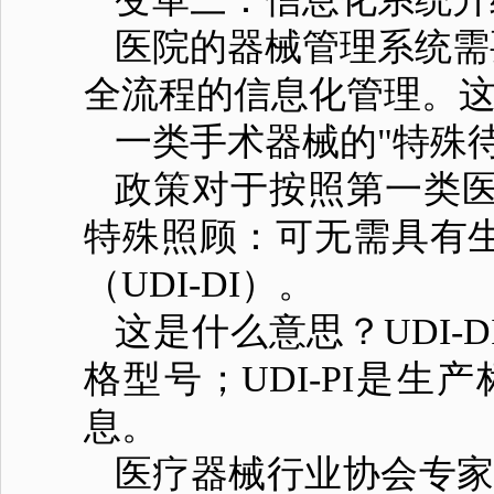
医院的器械管理系统需
全流程的信息化管理。
一类手术器械的"特殊待
政策对于按照第一类
特殊照顾：可无需具有生
（UDI-DI）。
这是什么意思？UDI
格型号；UDI-PI是
息。
医疗器械行业协会专家