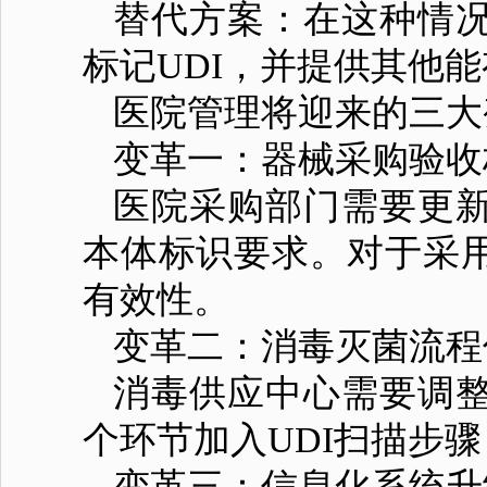
替代方案：在这种情
标记UDI，并提供其他
医院管理将迎来的三大
变革一：器械采购验收
医院采购部门需要更
本体标识要求。对于采
有效性。
变革二：消毒灭菌流程
消毒供应中心需要调
个环节加入UDI扫描步
变革三：信息化系统升