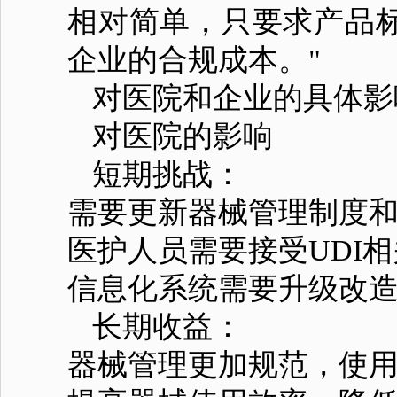
相对简单，只要求产品
企业的合规成本。"
对医院和企业的具体影
对医院的影响
短期挑战：
需要更新器械管理制度
医护人员需要接受UDI
信息化系统需要升级改
长期收益：
器械管理更加规范，使