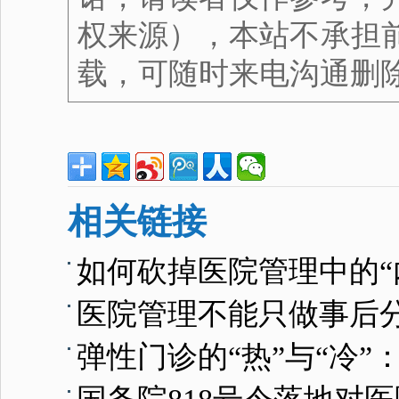
权来源），本站不承担
载，可随时来电沟通删
相关链接
如何砍掉医院管理中的“
医院管理不能只做事后
弹性门诊的“热”与“冷