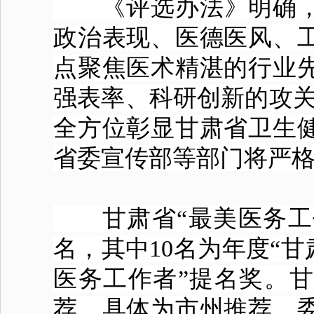
《评选办法》明确，甘
政治表现、医德医风、
点聚焦医术精湛的行业
强表率、科研创新的攻关
全方位彰显甘肃省卫生
省委宣传部等部门将严
甘肃省“最美医务工作
名，其中10名为年度“甘
医务工作者”提名奖。甘
荐，具体为市州推荐、