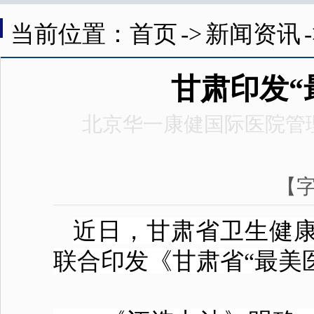
当前位置：首页
->
新闻资讯
甘肃印发“
北京华一康健国际医院管
【
近日，甘肃省
卫生
健
联合印发《甘肃省“最美