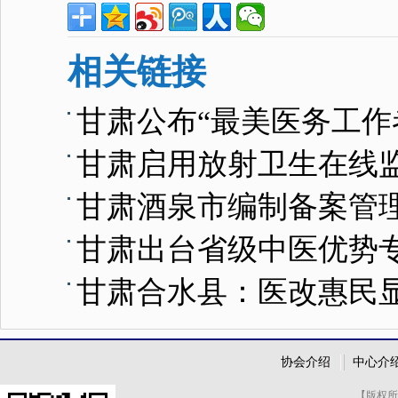
相关链接
甘肃公布“最美医务工作
甘肃启用放射卫生在线
甘肃酒泉市编制备案管
甘肃出台省级中医优势
甘肃合水县：医改惠民显
协会介绍
中心介
【版权所