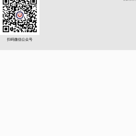
扫码微信公众号