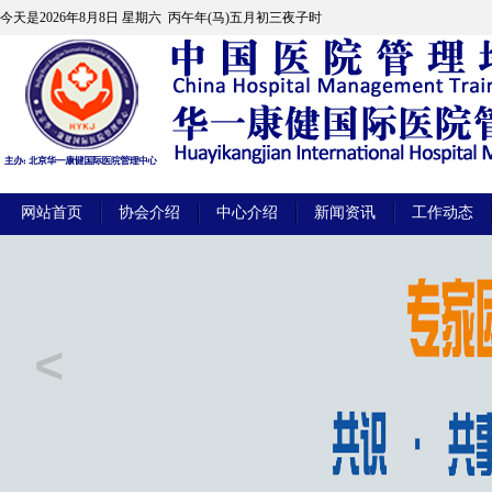
今天是
2026年8月8日 星期六 丙午年(马)五月初三夜子时
网站首页
协会介绍
中心介绍
新闻资讯
工作动态