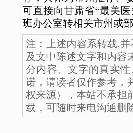
可直接向甘肃省“最美医
班办公室转相关市州或
注：上述内容系转载,并
及文中陈述文字和内容
分内容、文字的真实性
诺，请读者仅作参考，
权来源），本站不承担
载，可随时来电沟通删