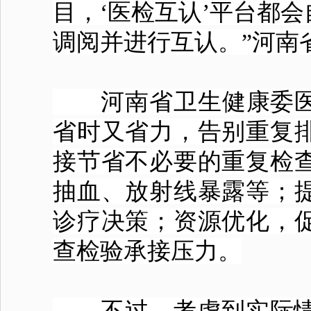
目，‘医检互认’平台都
调阅并进行互认。”河南
河南省
卫生
健康委
省时又省力，告别重复
接节省不必要的重复检
抽血、放射线暴露等；
诊疗决策；资源优化，
查检验承接压力。
不过，考虑到实际情况