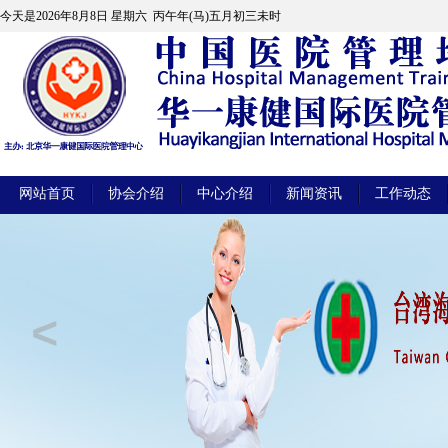
今天是
2026年8月8日 星期六 丙午年(马)五月初三未时
网站首页
协会介绍
中心介绍
新闻资讯
工作动态