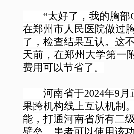
“太好了，我的胸部C
在郑州市人民医院做过胸
了，检查结果互认。这不
天前，在郑州大学第一
费用可以节省了。
河南省于2024年9月
果跨机构线上互认机制。今
能，打通河南省所有二级
壁垒。患者可以使用该功