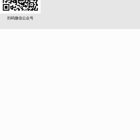
扫码微信公众号