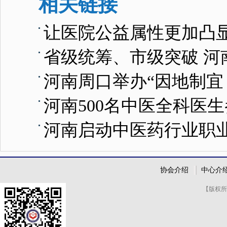
相关链接
让医院公益属性更加凸
省级统筹、市级突破 河
河南周口举办“因地制宜
河南500名中医全科医
河南启动中医药行业职
协会介绍
中心介
【版权所