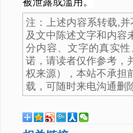
被泄露或滥用。
注：上述内容系转载,并
及文中陈述文字和内容
分内容、文字的真实性
诺，请读者仅作参考，
权来源），本站不承担
载，可随时来电沟通删