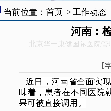
当前位置：首页
->
工作动态
河南：
北京华一康健国际医院管
【
近日，河南省全面实现
味着，患者在不同
医院
果可被直接调用。