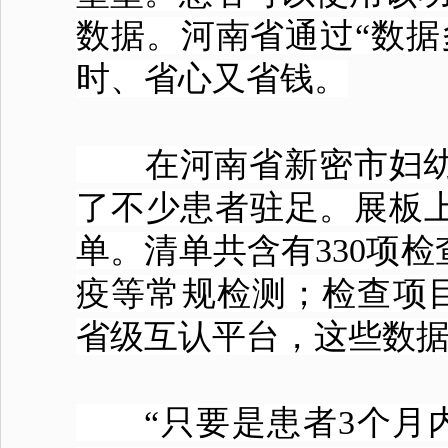
数据。河南省通过“数据
时、省心又省钱。
在河南省新密市妇幼
了不少患者驻足。展板
单。清单共含有330项
疫等常规检测；检查项目
省级互认平台，这些数据
“只要是患者3个月内