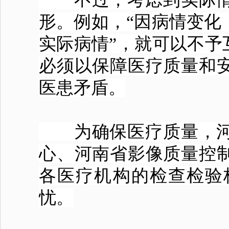
形。例如，“因病情变化
实际病情”，就可以不予
必须以保障医疗质量和
医患矛盾。
为确保医疗质量，河
心、河南省影像质量控
各医疗机构的检查检验
忧。