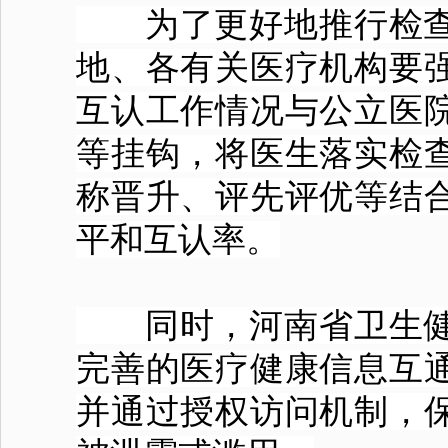
为了更好地推行检查
地、各有关医疗机构要
互认工作情况与公立医
等挂钩，将医生落实检
称晋升、评先评优等结
平和互认率。
同时，河南省卫生健
完善的医疗健康信息互
并通过授权访问机制，