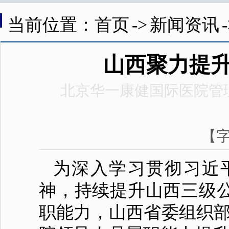
当前位置：首页
->
新闻资讯
山西聚力提
北京华一康健国际医院管
【
为深入学习贯彻习近
神，持续提升山西三级
职能力，山西省委组织