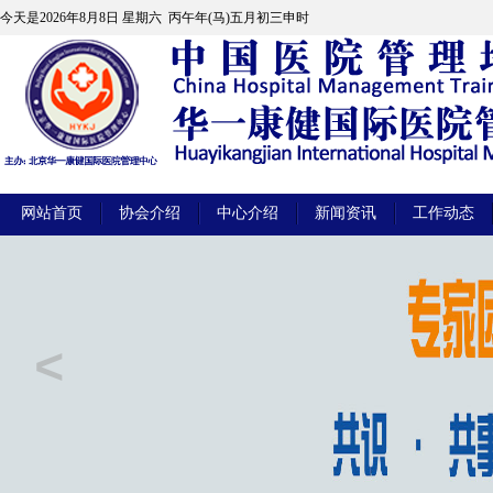
今天是
2026年8月8日 星期六 丙午年(马)五月初三申时
网站首页
协会介绍
中心介绍
新闻资讯
工作动态