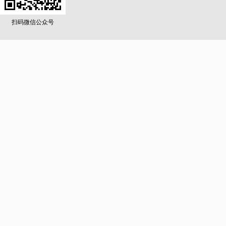
扫码微信公众号