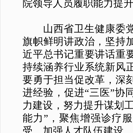
院领导人员履职能力提升
山西省卫生健康委党
旗帜鲜明讲政治，坚持
近平总书记重要讲话重
持续涵养行业系统新风
要勇于担当促改革，深
进经验，促进“三医”协
力建设，努力提升谋划工
能力”，聚焦增强诊疗
受、加强人才队伍建设