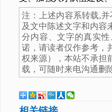
注：上述内容系转载,并
及文中陈述文字和内容
分内容、文字的真实性
诺，请读者仅作参考，
权来源），本站不承担
载，可随时来电沟通删
相关链接