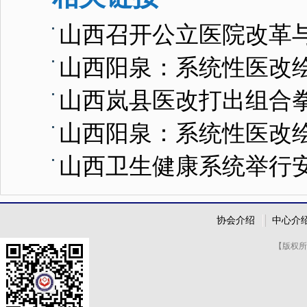
山西召开公立医院改革
山西阳泉：系统性医改
山西岚县医改打出组合
山西阳泉：系统性医改
山西卫生健康系统举行
协会介绍
中心介
【版权所