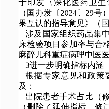
于印发〈深化医药
卫生
（国办发〔2024〕29
果互认的指导意见》（国卫
涉及国家组织药品集
床检验项目参加率与合
麻醉儿科重症病理中医医
3进一步明确指标内涵
根据专家意见和政策
及：
出院患者手术占比（
（删除了延伸指标、修