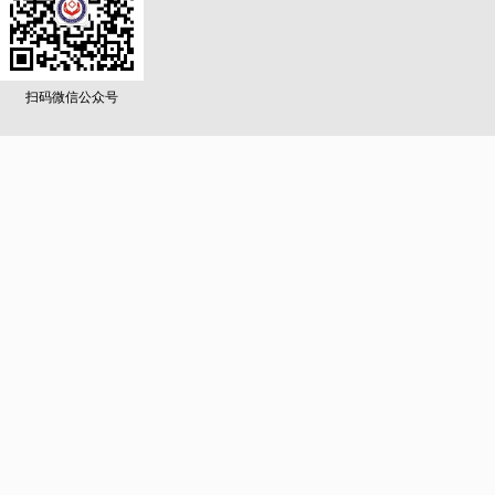
扫码微信公众号