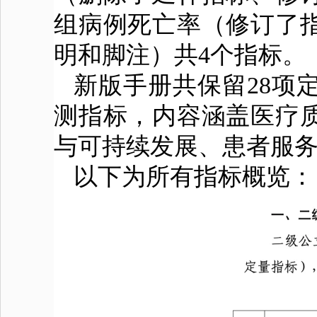
组病例死亡率（修订了
明和脚注）共4个指标。
新版手册共保留28项
测指标，内容涵盖医疗
与可持续发展、患者服
以下为所有指标概览：