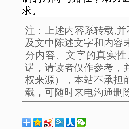
求。
注：上述内容系转载,并
及文中陈述文字和内容
分内容、文字的真实性
诺，请读者仅作参考，
权来源），本站不承担
载，可随时来电沟通删