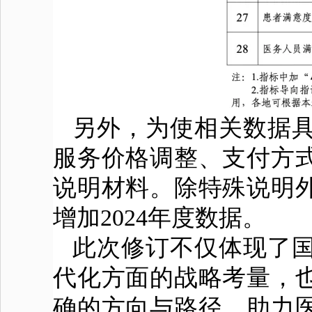
另外，为使相关数据
服务价格调整、支付方
说明材料。除特殊说明
增加2024年度数据。
此次修订不仅体现了
代化方面的战略考量，
确的方向与路径，助力