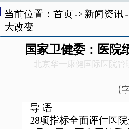
当前位置：首页
->
新闻资讯
大改变
国家卫健委：医院
北京华一康健国际医院管
【
导 语
28项指标全面评估
医院