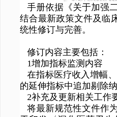
手册依据《关于加强
结合最新政策文件及临床
统性修订与完善。
修订内容主要包括：
1增加指标监测内容
在指标医疗收入增幅、
的延伸指标中追加剔除
2补充及更新相关工作
将最新规范性文件作