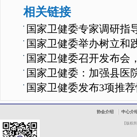
相关链接
国家卫健委专家调研指
国家卫健委举办树立和
国家卫健委召开发布会
国家卫健委：加强县医
国家卫健委发布3项推
协会介绍
中心介
【版权所