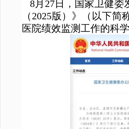
8月27日，国家卫健
（2025版）》（以下
医院绩效监测工作的科