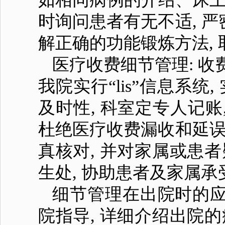
时询问患者有无不适, 严
解正确的功能锻炼方法, 
医疗收费细节管理: 
我院实行“lis”信息系
及时性, 科室定专人记账
杜绝医疗收费漏收和延误
真核对, 并对家属或患
生处, 协助患者及家属承
细节管理在出院时的应
院指导, 详细介绍出院