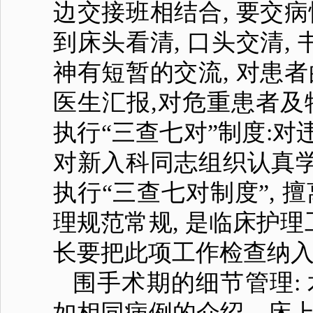
边交接班相结合, 要交
到床头看清, 口头交清
神有短暂的交流, 对患
医生汇报,对危重患者及
执行“三查七对”制度:
对新入科同志组织认真学
执行“三查七对制度”, 
理规范常规, 是临床护
长要把此项工作检查纳入重
围手术期的细节管理:
如相同病例的介绍、床上