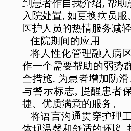
到患者作自我介绍, 帮助
入院处置, 如更换病员服
医护人员的热情服务减轻
住院期间的应用
将人性化管理融入病区
作一个需要帮助的弱势群
全措施, 为患者增加防
与警示标志, 提醒患者
捷、优质满意的服务。
将语言沟通贯穿护理工
体现温馨和舒适的环境,