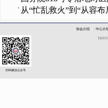
从“忙乱救火”到“从容
协会介绍
中心介
【版权所
扫码微信公众号