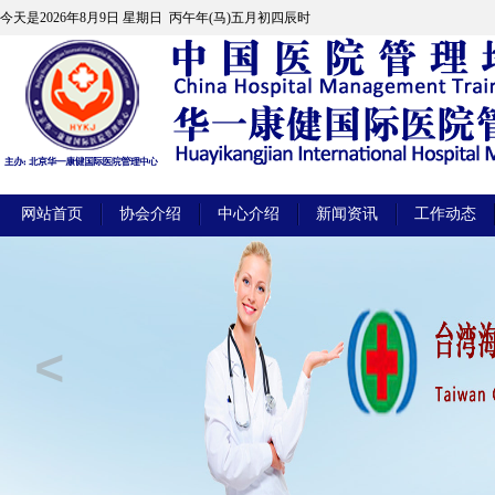
今天是
2026年8月9日 星期日 丙午年(马)五月初四辰时
网站首页
协会介绍
中心介绍
新闻资讯
工作动态