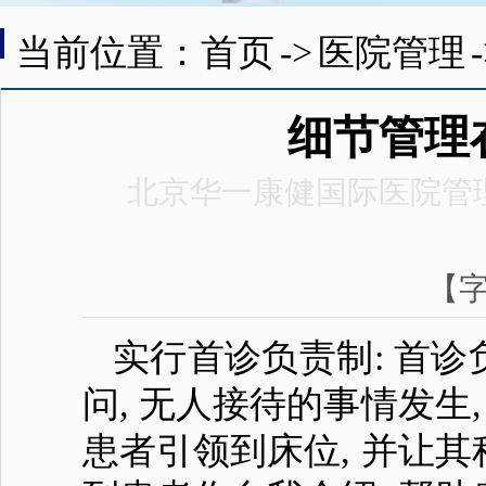
当前位置：首页
->
医院管理
细节管理
北京华一康健国际医院管
【
实行首诊负责制: 首
问, 无人接待的事情发生
患者引领到床位, 并让其