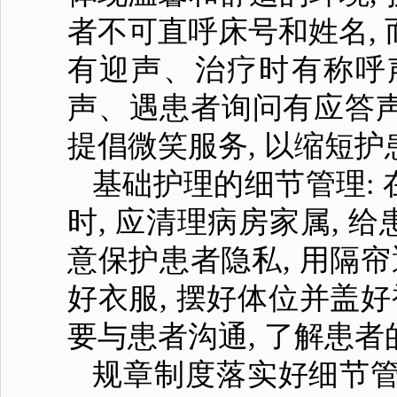
者不可直呼床号和姓名, 
有迎声、治疗时有称呼
声、遇患者询问有应答
提倡微笑服务, 以缩短护
基础护理的细节管理:
时, 应清理病房家属, 
意保护患者隐私, 用隔
好衣服, 摆好体位并盖
要与患者沟通, 了解患者
规章制度落实好细节管