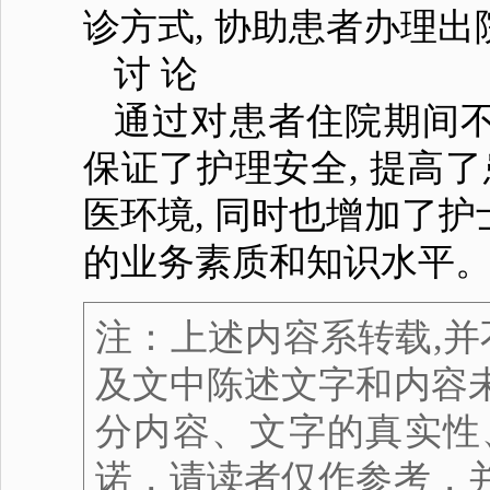
诊方式, 协助患者办理出
讨 论
通过对患者住院期间不
保证了护理安全, 提高
医环境, 同时也增加了护
的业务素质和知识水平
注：上述内容系转载,并
及文中陈述文字和内容
分内容、文字的真实性
诺，请读者仅作参考，