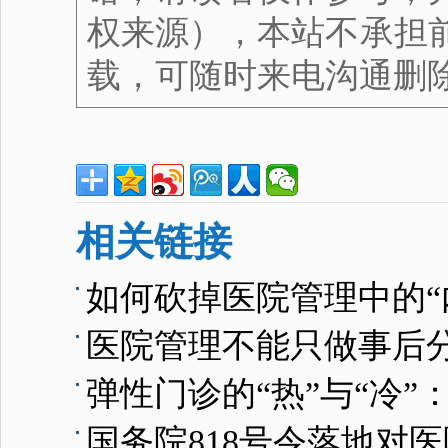
权来源），本站不承担
载，可随时来电沟通删
相关链接
如何砍掉医院管理中的“
医院管理不能只做事后
弹性门诊的“热”与“冷
国务院818号令落地对