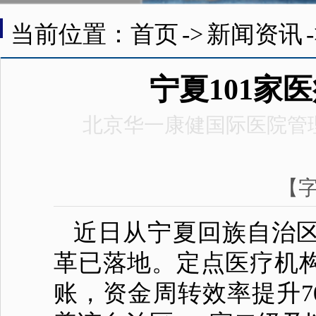
当前位置：首页
->
新闻资讯
宁夏101家
北京华一康健国际医院管
【
近日从宁夏回族自治区
革已落地。定点
医疗机
账，资金周转效率提升7