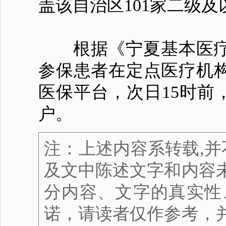
盖该自治区101家二级
根据《宁夏基本医疗
参保患者在定点医疗机
医保平台，次日15时前
户。
注：上述内容系转载,并
及文中陈述文字和内容
分内容、文字的真实性
诺，请读者仅作参考，