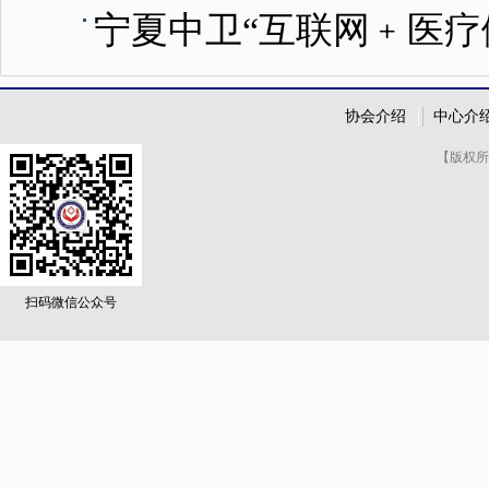
宁夏中卫“互联网﹢医疗
协会介绍
中心介
【版权所
扫码微信公众号