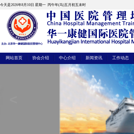
今天是
2026年8月10日 星期一 丙午年(马)五月初五未时
网站首页
协会介绍
中心介绍
新闻资讯
工作动态