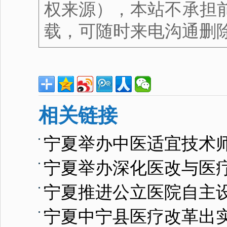
权来源），本站不承担
载，可随时来电沟通删
相关链接
宁夏举办中医适宜技术
宁夏举办深化医改与医
宁夏推进公立医院自主
宁夏中宁县医疗改革出