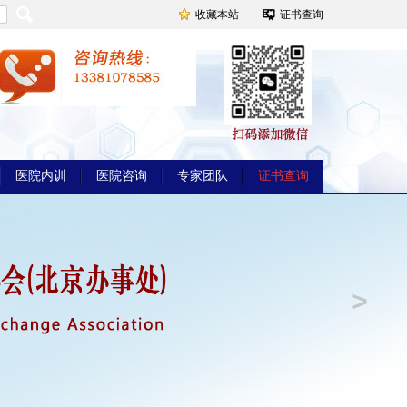
收藏本站
证书查询
医院内训
医院咨询
专家团队
证书查询