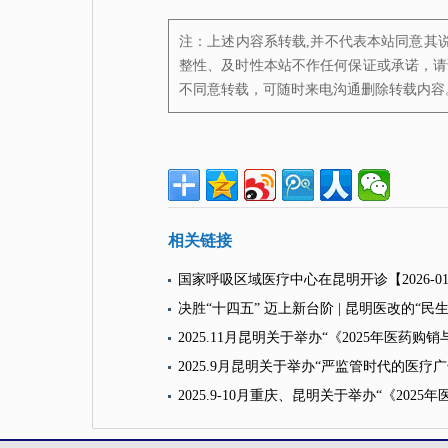
注：上述内容系转载,并不代表本站同意其
整性、及时性本站不作任何保证或承诺，请
不同意转载，可随时来电沟通删除转载内容
相关链接
国家呼吸区域医疗中心在昆明开诊
【2026-0
决胜“十四五” 迈上新台阶 | 昆明医改的“民
2025.11月昆明关于举办“《2025年医
2025.9月昆明关于举办“严监管时代的
2025.9-10月重庆、昆明关于举办“《