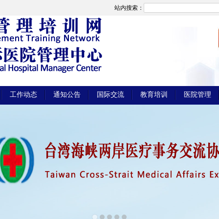
站内搜索：
工作动态
通知公告
国际交流
教育培训
医院管理