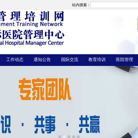
站内搜索：
工作动态
通知公告
国际交流
教育培训
医院管理