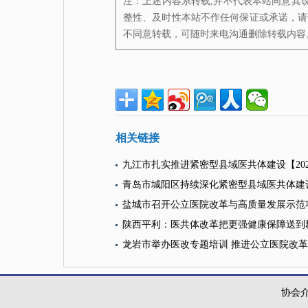
注：上述内容系转载,并不代表本站同意其
整性、及时性本站不作任何保证或承诺，请
不同意转载，可随时来电沟通删除转载内容
相关链接
九江市扎实推进紧密型县域医共体建设
【202
青岛市城阳区持续深化紧密型县域医共体建
盐城市召开公立医院改革与高质量发展示范
陕西平利：医共体改革把更强健康保障送到
龙岩市举办医改专题培训 推进公立医院改
协会