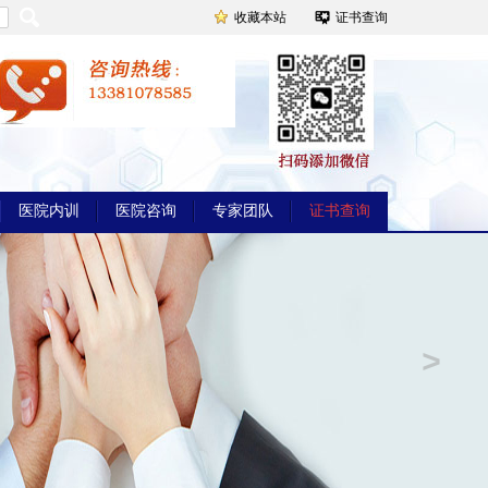
收藏本站
证书查询
医院内训
医院咨询
专家团队
证书查询