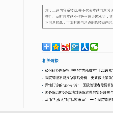
注：上述内容系转载,并不代表本站同意其
整性、及时性本站不作任何保证或承诺，请
不同意转载，可随时来电沟通删除转载内容
相关链接
如何砍掉医院管理中的“内耗成本”
【2026-0
医院管理不能只做事后分析，更要做决策前
弹性门诊的“热”与“冷”：医院管理者需要算
国务院818号令落地对医院管理的实际影响
从“忙乱救火”到“从容布局”：一位医院管