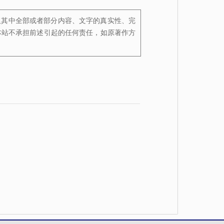
及其中全部或者部分内容、文字的真实性、完
本站不承担前述引起的任何责任，如原著作方