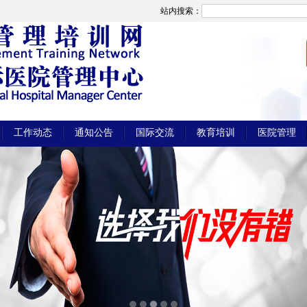
站内搜索：
工作动态
通知公告
国际交流
教育培训
医院管理