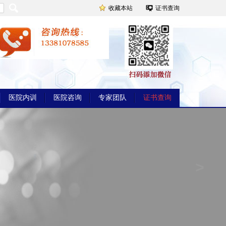
收藏本站
证书查询
医院内训
医院咨询
专家团队
证书查询